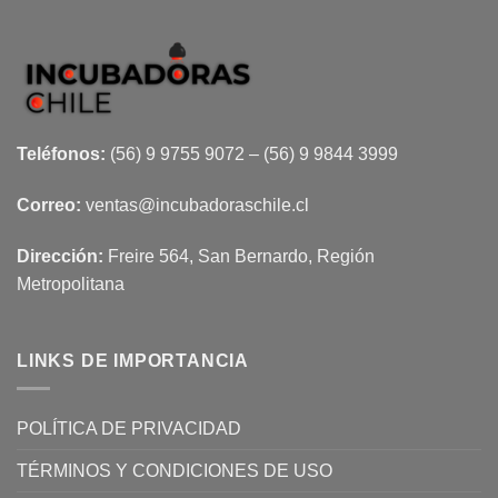
Teléfonos:
(56) 9 9755 9072 – (56) 9 9844 3999
Correo:
ventas@incubadoraschile.cl
Dirección:
Freire 564, San Bernardo, Región
Metropolitana
LINKS DE IMPORTANCIA
POLÍTICA DE PRIVACIDAD
TÉRMINOS Y CONDICIONES DE USO