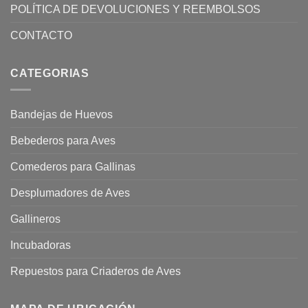
POLÍTICA DE DEVOLUCIONES Y REEMBOLSOS
CONTACTO
CATEGORIAS
Bandejas de Huevos
Bebederos para Aves
Comederos para Gallinas
Desplumadores de Aves
Gallineros
Incubadoras
Repuestos para Criaderos de Aves