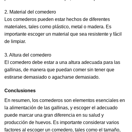
2. Material del comedero
Los comederos pueden estar hechos de diferentes
materiales, tales como plástico, metal o madera. Es
importante escoger un material que sea resistente y fácil
de limpiar.
3. Altura del comedero
El comedero debe estar a una altura adecuada para las
gallinas, de manera que puedan comer sin tener que
estirarse demasiado o agacharse demasiado.
Conclusiones
En resumen, los comederos son elementos esenciales en
la alimentación de las gallinas, y escoger el adecuado
puede marcar una gran diferencia en su salud y
producción de huevos. Es importante considerar varios
factores al escoger un comedero, tales como el tamaño,