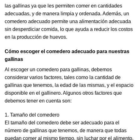
las gallinas ya que les permiten comer en cantidades
adecuadas, y de manera limpia y ordenada. Además, un
comedero adecuado permite una alimentación adecuada
sin desperdiciar comida, lo que ayuda a reducir los costos
en la producción de huevos.
Cómo escoger el comedero adecuado para nuestras
gallinas
Al escoger un comedero para gallinas, debemos
considerar varios factores, tales como la cantidad de
gallinas que tenemos, la edad de las mismas, y el espacio
disponible en el gallinero. Algunos otros factores que
debemos tener en cuenta son:
1. Tamaño del comedero
El tamaño del comedero debe ser adecuado para el
número de gallinas que tenemos, de manera que todas
puedan comer al mismo tiempo, sin luchar por el alimento.