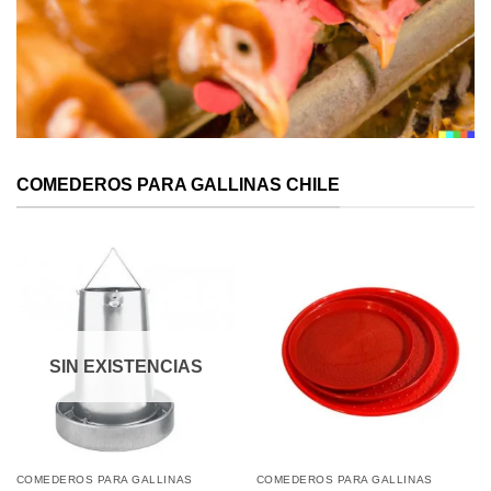
COMEDEROS PARA GALLINAS CHILE
SIN EXISTENCIAS
COMEDEROS PARA GALLINAS
COMEDEROS PARA GALLINAS