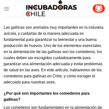
Skip
to
content
Las gallinas son animales muy importantes en la industria
avícola, y cuidarlas de la manera adecuada es
fundamental para garantizar su bienestar y una buena
producción de huevos. Uno de los elementos esenciales
en la alimentación de las gallinas son los comederos, los
cuales deben ser escogidos cuidadosamente para
garantizar una alimentación adecuada y evitar problemas
de salud en las aves. En este artículo, hablaremos de los
comederos para gallinas
en Chile, y cómo escoger el
adecuado para nuestras aves.
¿Por qué son importantes los comederos para
gallinas?
Los comederos son fundamentales en la alimentación de