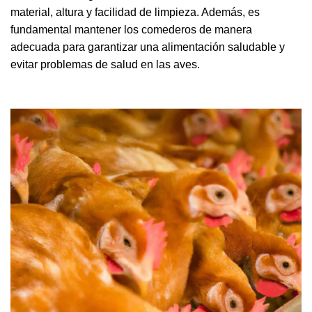
material, altura y facilidad de limpieza. Además, es
fundamental mantener los comederos de manera
adecuada para garantizar una alimentación saludable y
evitar problemas de salud en las aves.