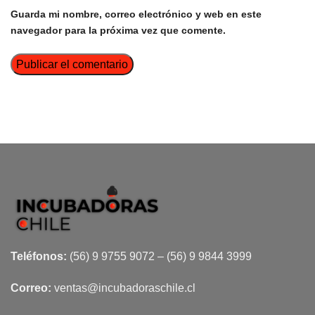
Guarda mi nombre, correo electrónico y web en este
navegador para la próxima vez que comente.
Teléfonos:
(56) 9 9755 9072 – (56) 9 9844 3999
Correo:
ventas@incubadoraschile.cl