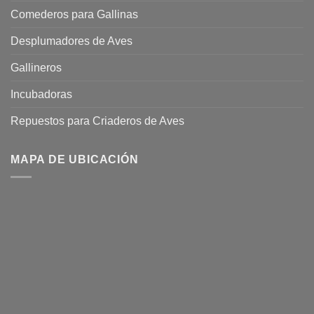
Comederos para Gallinas
Desplumadores de Aves
Gallineros
Incubadoras
Repuestos para Criaderos de Aves
MAPA DE UBICACIÓN