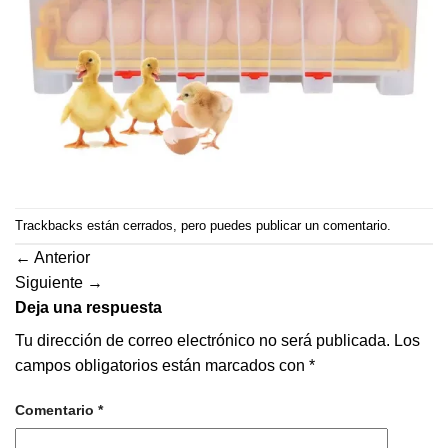
Trackbacks están cerrados, pero puedes
publicar un comentario
.
←
Anterior
Siguiente
→
Deja una respuesta
Tu dirección de correo electrónico no será publicada.
Los
campos obligatorios están marcados con
*
Comentario
*