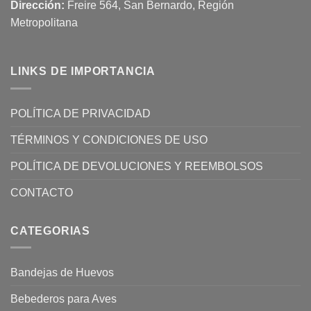
Dirección:
Freire 564, San Bernardo, Región
Metropolitana
LINKS DE IMPORTANCIA
POLÍTICA DE PRIVACIDAD
TÉRMINOS Y CONDICIONES DE USO
POLÍTICA DE DEVOLUCIONES Y REEMBOLSOS
CONTACTO
CATEGORIAS
Bandejas de Huevos
Bebederos para Aves