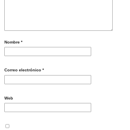
Nombre
*
Correo electrónico
*
Web