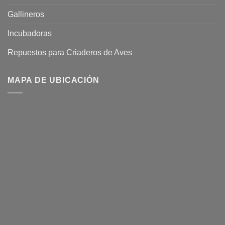
Gallineros
Incubadoras
Repuestos para Criaderos de Aves
MAPA DE UBICACIÓN