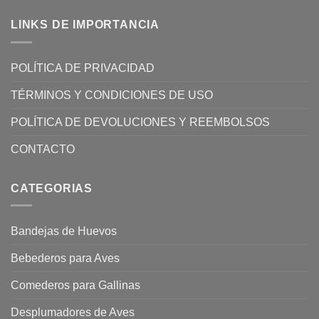
LINKS DE IMPORTANCIA
POLÍTICA DE PRIVACIDAD
TÉRMINOS Y CONDICIONES DE USO
POLÍTICA DE DEVOLUCIONES Y REEMBOLSOS
CONTACTO
CATEGORIAS
Bandejas de Huevos
Bebederos para Aves
Comederos para Gallinas
Desplumadores de Aves