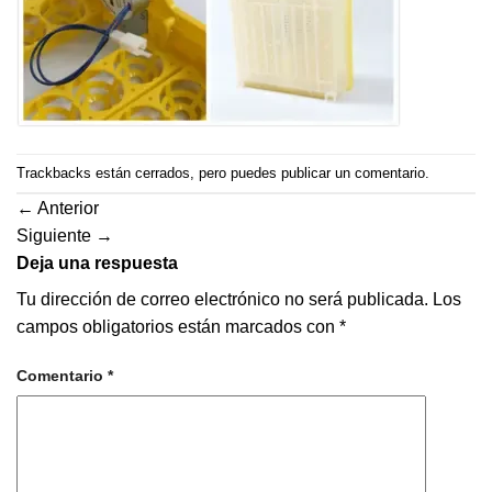
Trackbacks están cerrados, pero puedes
publicar un comentario
.
←
Anterior
Siguiente
→
Deja una respuesta
Tu dirección de correo electrónico no será publicada.
Los
campos obligatorios están marcados con
*
Comentario
*