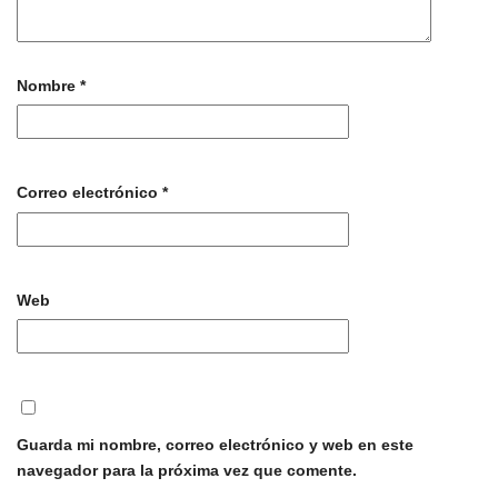
Nombre
*
Correo electrónico
*
Web
Guarda mi nombre, correo electrónico y web en este
navegador para la próxima vez que comente.