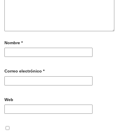
Nombre
*
Correo electrónico
*
Web