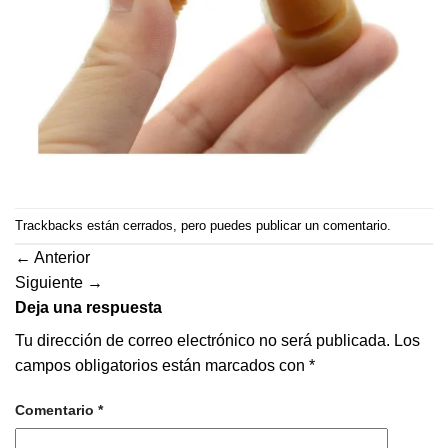
Trackbacks están cerrados, pero puedes
publicar un comentario
.
←
Anterior
Siguiente
→
Deja una respuesta
Tu dirección de correo electrónico no será publicada.
Los
campos obligatorios están marcados con
*
Comentario
*