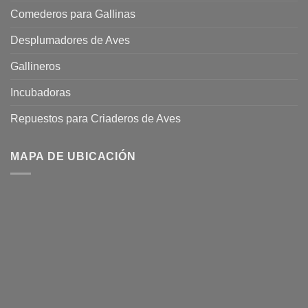
Comederos para Gallinas
Desplumadores de Aves
Gallineros
Incubadoras
Repuestos para Criaderos de Aves
MAPA DE UBICACIÓN