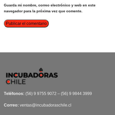
Guarda mi nombre, correo electrónico y web en este
navegador para la próxima vez que comente.
Teléfonos:
(56) 9 9755 9072 – (56) 9 9844 3999
Correo:
ventas@incubadoraschile.cl