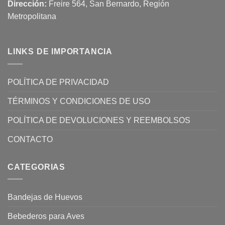
Dirección:
Freire 564, San Bernardo, Región
Metropolitana
LINKS DE IMPORTANCIA
POLÍTICA DE PRIVACIDAD
TÉRMINOS Y CONDICIONES DE USO
POLÍTICA DE DEVOLUCIONES Y REEMBOLSOS
CONTACTO
CATEGORIAS
Bandejas de Huevos
Bebederos para Aves