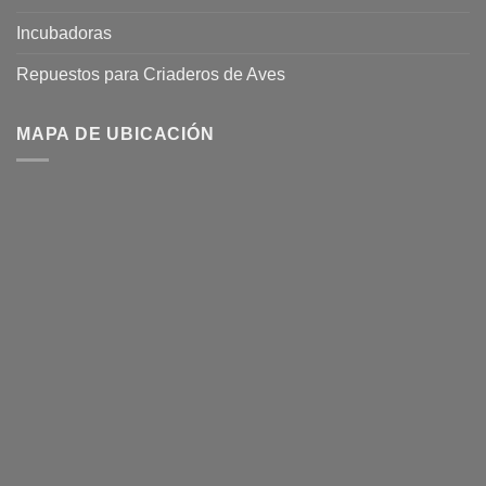
Incubadoras
Repuestos para Criaderos de Aves
MAPA DE UBICACIÓN