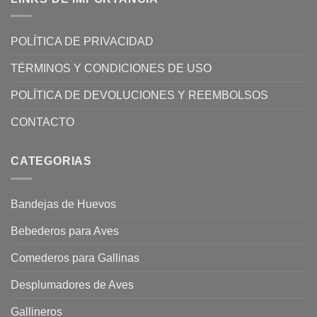
POLÍTICA DE PRIVACIDAD
TÉRMINOS Y CONDICIONES DE USO
POLÍTICA DE DEVOLUCIONES Y REEMBOLSOS
CONTACTO
CATEGORIAS
Bandejas de Huevos
Bebederos para Aves
Comederos para Gallinas
Desplumadores de Aves
Gallineros