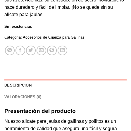
hace duradero y fácil de limpiar. ¡No se quede sin su
alicate para jaulas!
Sin existencias
Categoría:
Accesorios de Crianza para Gallinas
DESCRIPCIÓN
VALORACIONES (0)
Presentación del producto
Nuestro alicate para jaulas de gallinas y pollitos es un
herramienta de calidad que asegura una fácil y segura