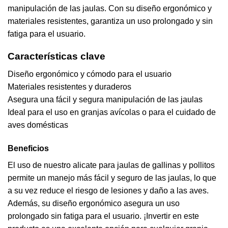
manipulación de las jaulas. Con su diseño ergonómico y
materiales resistentes, garantiza un uso prolongado y sin
fatiga para el usuario.
Características clave
Diseño ergonómico y cómodo para el usuario
Materiales resistentes y duraderos
Asegura una fácil y segura manipulación de las jaulas
Ideal para el uso en granjas avícolas o para el cuidado de
aves domésticas
Beneficios
El uso de nuestro alicate para jaulas de gallinas y pollitos
permite un manejo más fácil y seguro de las jaulas, lo que
a su vez reduce el riesgo de lesiones y daño a las aves.
Además, su diseño ergonómico asegura un uso
prolongado sin fatiga para el usuario. ¡Invertir en este