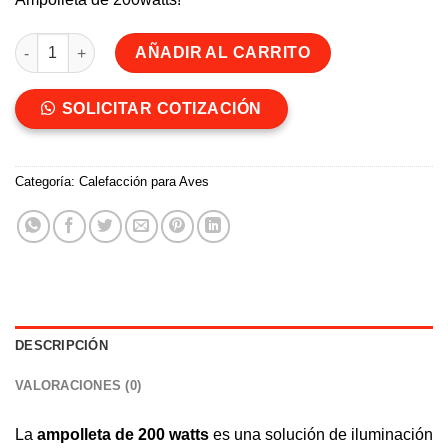
Ampolleta de 200 watts cantidad
AÑADIR AL CARRITO
SOLICITAR COTIZACIÓN
Categoría:
Calefacción para Aves
DESCRIPCIÓN
VALORACIONES (0)
La
ampolleta de 200 watts
es una solución de iluminación