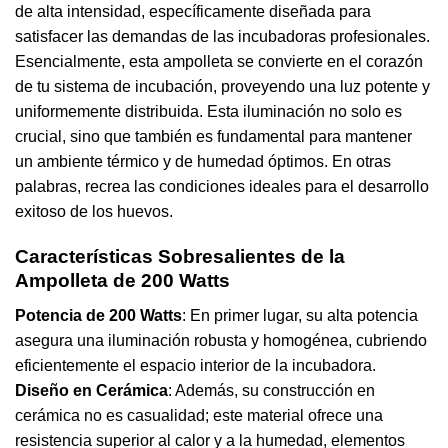
de alta intensidad, específicamente diseñada para
satisfacer las demandas de las
incubadoras
profesionales.
Esencialmente, esta ampolleta se convierte en el corazón
de tu sistema de incubación, proveyendo una luz potente y
uniformemente distribuida. Esta iluminación no solo es
crucial, sino que también es fundamental para mantener
un ambiente térmico y de humedad óptimos. En otras
palabras, recrea las condiciones ideales para el desarrollo
exitoso de los huevos.
Características Sobresalientes de la
Ampolleta
de 200 Watts
Potencia de 200 Watts
: En primer lugar, su alta potencia
asegura una iluminación robusta y homogénea, cubriendo
eficientemente el espacio interior de la incubadora.
Diseño en Cerámica
: Además, su construcción en
cerámica no es casualidad; este material ofrece una
resistencia superior al calor y a la humedad, elementos