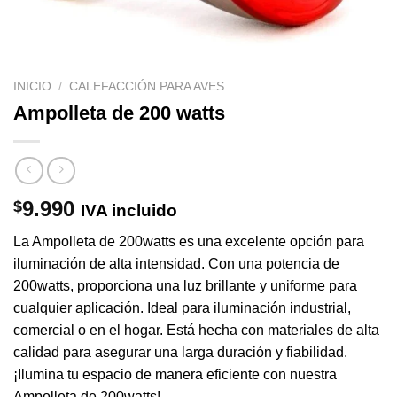
INICIO
/
CALEFACCIÓN PARA AVES
Ampolleta de 200 watts
9.990
$
IVA incluido
La Ampolleta de 200watts es una excelente opción para
iluminación de alta intensidad. Con una potencia de
200watts, proporciona una luz brillante y uniforme para
cualquier aplicación. Ideal para iluminación industrial,
comercial o en el hogar. Está hecha con materiales de alta
calidad para asegurar una larga duración y fiabilidad.
¡Ilumina tu espacio de manera eficiente con nuestra
Ampolleta de 200watts!