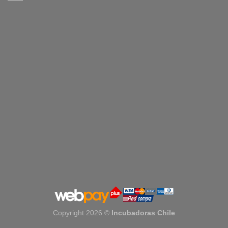
Copyright 2026 ©
Incubadoras Chile