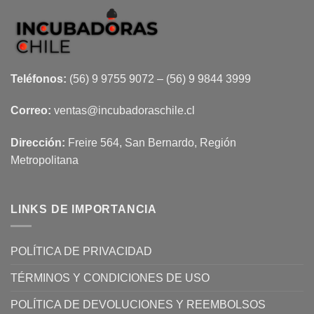
Teléfonos:
(56) 9 9755 9072 – (56) 9 9844 3999
Correo:
ventas@incubadoraschile.cl
Dirección:
Freire 564, San Bernardo, Región
Metropolitana
LINKS DE IMPORTANCIA
POLÍTICA DE PRIVACIDAD
TÉRMINOS Y CONDICIONES DE USO
POLÍTICA DE DEVOLUCIONES Y REEMBOLSOS