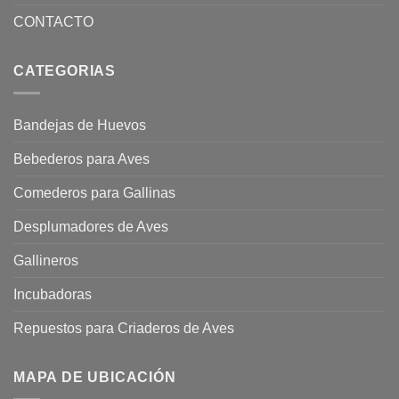
CONTACTO
CATEGORIAS
Bandejas de Huevos
Bebederos para Aves
Comederos para Gallinas
Desplumadores de Aves
Gallineros
Incubadoras
Repuestos para Criaderos de Aves
MAPA DE UBICACIÓN