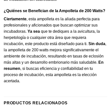
¿Quiénes se Benefician de la
Ampolleta
de 200 Watts?
Ciertamente
, esta ampolleta es la aliada perfecta para
profesionales y aficionados que buscan optimizar sus
incubadoras.
Ya sea
que te dediques a la avicultura, la
herpetología o cualquier otra área que requiera
incubación, este producto está diseñado para ti.
Sin duda
,
la ampolleta de 200 watts mejora significativamente el
ambiente de incubación, resultando en tasas de eclosión
más altas y un desarrollo embrionario más saludable.
En
resumen
, si buscas eficiencia y confiabilidad en tu
proceso de incubación, esta ampolleta es la elección
acertada.
PRODUCTOS RELACIONADOS