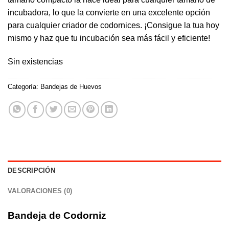
incubadora, lo que la convierte en una excelente opción
para cualquier criador de codornices. ¡Consigue la tua hoy
mismo y haz que tu incubación sea más fácil y eficiente!
Sin existencias
Categoría:
Bandejas de Huevos
DESCRIPCIÓN
VALORACIONES (0)
Bandeja de Codorniz