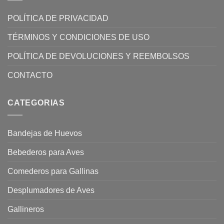
POLÍTICA DE PRIVACIDAD
TÉRMINOS Y CONDICIONES DE USO
POLÍTICA DE DEVOLUCIONES Y REEMBOLSOS
CONTACTO
CATEGORIAS
Bandejas de Huevos
Bebederos para Aves
Comederos para Gallinas
Desplumadores de Aves
Gallineros