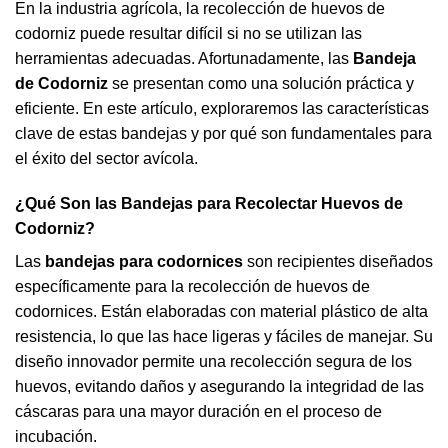
En la industria agrícola, la recolección de huevos de
codorniz
puede resultar difícil si no se utilizan las
herramientas adecuadas. Afortunadamente, las
Bandeja
de Codorniz
se presentan como una solución práctica y
eficiente. En este artículo, exploraremos las características
clave de estas bandejas y por qué son fundamentales para
el éxito del sector
avícola
.
¿Qué Son las Bandejas para Recolectar Huevos de
Codorniz?
Las
bandejas para codornices
son recipientes diseñados
específicamente para la recolección de huevos de
codornices
. Están elaboradas con material plástico de alta
resistencia, lo que las hace ligeras y fáciles de manejar. Su
diseño innovador permite una recolección segura de los
huevos, evitando daños y asegurando la integridad de las
cáscaras para una mayor duración en el proceso de
incubación.