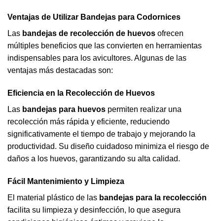
Ventajas de Utilizar Bandejas para Codornices
Las
bandejas de recolección de huevos
ofrecen
múltiples beneficios que las convierten en herramientas
indispensables para los avicultores. Algunas de las
ventajas más destacadas son:
Eficiencia en la Recolección de Huevos
Las
bandejas para huevos
permiten realizar una
recolección más rápida y eficiente, reduciendo
significativamente el tiempo de trabajo y mejorando la
productividad. Su diseño cuidadoso minimiza el riesgo de
daños a los huevos, garantizando su alta calidad.
Fácil Mantenimiento y Limpieza
El material plástico de las
bandejas para la recolección
facilita su limpieza y desinfección, lo que asegura