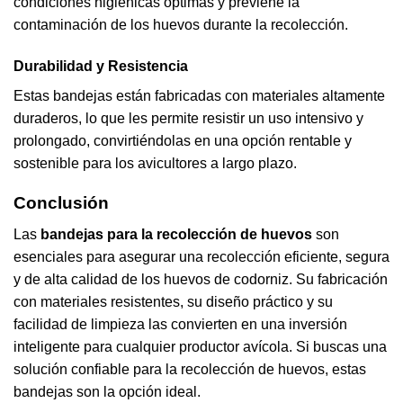
condiciones higiénicas óptimas y previene la
contaminación de los huevos durante la recolección.
Durabilidad y Resistencia
Estas bandejas están fabricadas con materiales altamente
duraderos, lo que les permite resistir un uso intensivo y
prolongado, convirtiéndolas en una opción rentable y
sostenible para los avicultores a largo plazo.
Conclusión
Las
bandejas para la recolección de huevos
son
esenciales para asegurar una recolección eficiente, segura
y de alta calidad de los huevos de codorniz. Su fabricación
con materiales resistentes, su diseño práctico y su
facilidad de limpieza las convierten en una inversión
inteligente para cualquier productor
avícola
. Si buscas una
solución confiable para la recolección de huevos, estas
bandejas son la opción ideal.