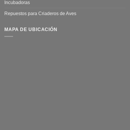
Incubadoras
Repuestos para Criaderos de Aves
MAPA DE UBICACIÓN