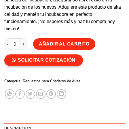
incubación de los huevos. Adquiere este producto de alta
calidad y mantén tu incubadora en perfecto
funcionamiento. ¡No esperes más y haz tu compra hoy
mismo!
Engranaje Motor bandeja (repuesto) cantidad
AÑADIR AL CARRITO
SOLICITAR COTIZACIÓN
Categoría:
Repuestos para Criaderos de Aves
DESCRIPCIÓN