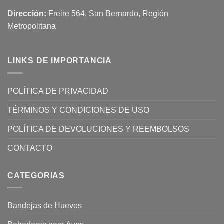
Dirección:
Freire 564, San Bernardo, Región
Metropolitana
LINKS DE IMPORTANCIA
POLÍTICA DE PRIVACIDAD
TÉRMINOS Y CONDICIONES DE USO
POLÍTICA DE DEVOLUCIONES Y REEMBOLSOS
CONTACTO
CATEGORIAS
Bandejas de Huevos