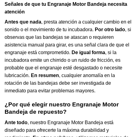
Señales de que tu Engranaje Motor Bandeja necesita
atención
Antes que nada
, presta atención a cualquier cambio en el
sonido o el movimiento de tu incubadora.
Por otro lado
, si
observas que las bandejas se atascan o requieren
asistencia manual para girar, es una señal clara de que el
engranaje está comprometido.
De igual forma
, si la
incubadora emite un chirrido o un ruido de fricción, es
probable que el engranaje esté desgastado o necesite
lubricación.
En resumen
, cualquier anomalía en la
rotación de las bandejas debe ser investigada de
inmediato para evitar problemas mayores.
¿Por qué elegir nuestro Engranaje Motor
Bandeja de repuesto?
Ante todo
, nuestro Engranaje Motor Bandeja está
diseñado para ofrecerte la máxima durabilidad y