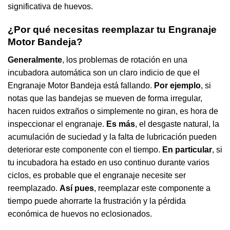
significativa de huevos.
¿Por qué necesitas reemplazar tu Engranaje
Motor Bandeja?
Generalmente
, los problemas de rotación en una
incubadora automática son un claro indicio de que el
Engranaje Motor Bandeja está fallando.
Por ejemplo
, si
notas que las bandejas se mueven de forma irregular,
hacen ruidos extraños o simplemente no giran, es hora de
inspeccionar el engranaje.
Es más
, el desgaste natural, la
acumulación de suciedad y la falta de lubricación pueden
deteriorar este componente con el tiempo.
En particular
, si
tu incubadora ha estado en uso continuo durante varios
ciclos, es probable que el engranaje necesite ser
reemplazado.
Así pues
, reemplazar este componente a
tiempo puede ahorrarte la frustración y la pérdida
económica de huevos no eclosionados.