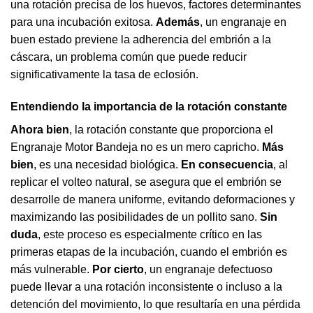
una rotación precisa de los huevos, factores determinantes
para una incubación exitosa.
Además
, un engranaje en
buen estado previene la adherencia del embrión a la
cáscara, un problema común que puede reducir
significativamente la tasa de eclosión.
Entendiendo la importancia de la rotación constante
Ahora bien
, la rotación constante que proporciona el
Engranaje Motor Bandeja no es un mero capricho.
Más
bien
, es una necesidad biológica.
En consecuencia
, al
replicar el volteo natural, se asegura que el embrión se
desarrolle de manera uniforme, evitando deformaciones y
maximizando las posibilidades de un pollito sano.
Sin
duda
, este proceso es especialmente crítico en las
primeras etapas de la incubación, cuando el embrión es
más vulnerable.
Por cierto
, un engranaje defectuoso
puede llevar a una rotación inconsistente o incluso a la
detención del movimiento, lo que resultaría en una pérdida