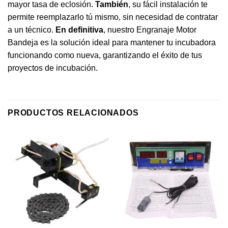
mayor tasa de eclosión.
También
, su fácil instalación te
permite reemplazarlo tú mismo, sin necesidad de contratar
a un técnico.
En definitiva
, nuestro Engranaje Motor
Bandeja es la solución ideal para mantener tu incubadora
funcionando como nueva, garantizando el éxito de tus
proyectos de incubación.
PRODUCTOS RELACIONADOS