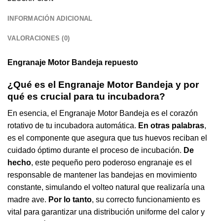
INFORMACIÓN ADICIONAL
VALORACIONES (0)
Engranaje Motor
Bandeja
repuesto
¿Qué es el Engranaje Motor Bandeja y por
qué es crucial para tu
incubadora
?
En esencia, el Engranaje Motor Bandeja es el corazón
rotativo de tu incubadora automática.
En otras palabras
,
es el componente que asegura que tus huevos reciban el
cuidado óptimo durante el proceso de incubación.
De
hecho
, este pequeño pero poderoso engranaje es el
responsable de mantener las bandejas en movimiento
constante, simulando el volteo natural que realizaría una
madre ave.
Por lo tanto
, su correcto funcionamiento es
vital para garantizar una distribución uniforme del calor y