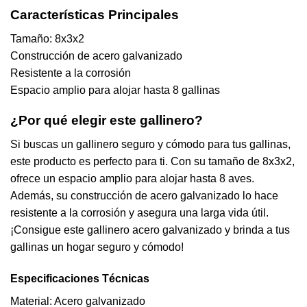
Características Principales
Tamaño: 8x3x2
Construcción de acero galvanizado
Resistente a la corrosión
Espacio amplio para alojar hasta 8 gallinas
¿Por qué elegir este gallinero?
Si buscas un gallinero seguro y cómodo para tus gallinas,
este producto es perfecto para ti. Con su tamaño de 8x3x2,
ofrece un espacio amplio para alojar hasta 8 aves.
Además, su construcción de acero galvanizado lo hace
resistente a la corrosión y asegura una larga vida útil.
¡Consigue este gallinero acero galvanizado y brinda a tus
gallinas un hogar seguro y cómodo!
Especificaciones Técnicas
Material: Acero galvanizado