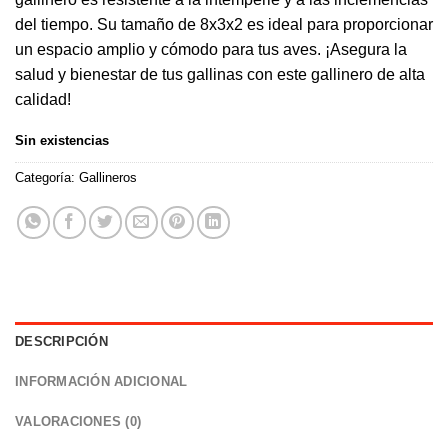
del tiempo. Su tamaño de 8x3x2 es ideal para proporcionar
un espacio amplio y cómodo para tus aves. ¡Asegura la
salud y bienestar de tus gallinas con este gallinero de alta
calidad!
Sin existencias
Categoría:
Gallineros
DESCRIPCIÓN
INFORMACIÓN ADICIONAL
VALORACIONES (0)