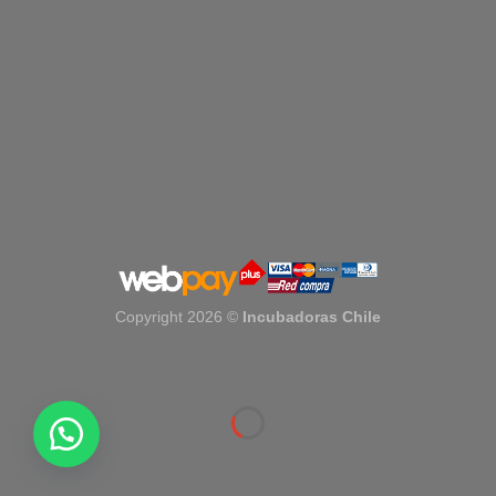
Copyright 2026 ©
Incubadoras Chile