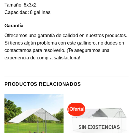
Tamaño: 8x3x2
Capacidad: 8 gallinas
Garantía
Ofrecemos una garantía de calidad en nuestros productos.
Si tienes algún problema con este gallinero, no dudes en
contactarnos para resolverlo. ¡Te aseguramos una
experiencia de compra satisfactoria!
PRODUCTOS RELACIONADOS
¡Oferta!
SIN EXISTENCIAS