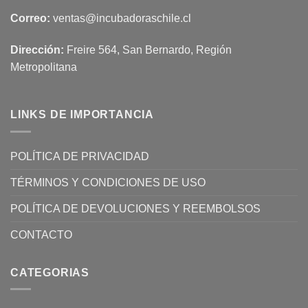
Correo:
ventas@incubadoraschile.cl
Dirección:
Freire 564, San Bernardo, Región
Metropolitana
LINKS DE IMPORTANCIA
POLÍTICA DE PRIVACIDAD
TÉRMINOS Y CONDICIONES DE USO
POLÍTICA DE DEVOLUCIONES Y REEMBOLSOS
CONTACTO
CATEGORIAS