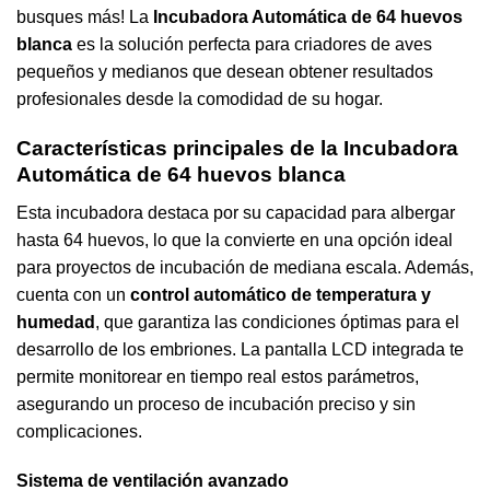
busques más! La
Incubadora Automática de 64 huevos
blanca
es la solución perfecta para criadores de aves
pequeños y medianos que desean obtener resultados
profesionales desde la comodidad de su hogar.
Características principales de la
Incubadora
Automática de 64 huevos blanca
Esta incubadora destaca por su capacidad para albergar
hasta 64 huevos, lo que la convierte en una opción ideal
para proyectos de incubación de mediana escala. Además,
cuenta con un
control automático de temperatura y
humedad
, que garantiza las condiciones óptimas para el
desarrollo de los embriones. La pantalla LCD integrada te
permite monitorear en tiempo real estos parámetros,
asegurando un proceso de incubación preciso y sin
complicaciones.
Sistema de ventilación avanzado