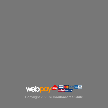
Copyright 2026 ©
Incubadoras Chile