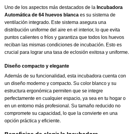
Uno de los aspectos más destacados de la
Incubadora
Automática de 64 huevos blanca
es su sistema de
ventilación integrado. Este sistema asegura una
distribución uniforme del aire en el interior, lo que evita
puntos calientes o fríos y garantiza que todos los huevos
reciban las mismas condiciones de incubación. Esto es
crucial para lograr una tasa de eclosión exitosa y uniforme.
Diseño compacto y elegante
Además de su funcionalidad, esta incubadora cuenta con
un diseño moderno y compacto. Su color blanco y su
estructura ergonómica permiten que se integre
perfectamente en cualquier espacio, ya sea en tu hogar o
en un entorno más profesional. Su tamaño reducido no
compromete su capacidad, lo que la convierte en una
opción práctica y eficiente.