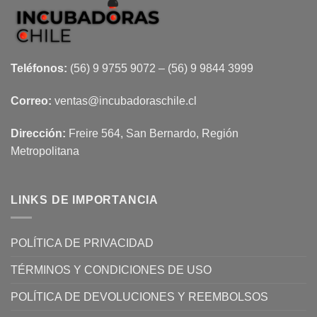
Teléfonos:
(56) 9 9755 9072 – (56) 9 9844 3999
Correo:
ventas@incubadoraschile.cl
Dirección:
Freire 564, San Bernardo, Región
Metropolitana
LINKS DE IMPORTANCIA
POLÍTICA DE PRIVACIDAD
TÉRMINOS Y CONDICIONES DE USO
POLÍTICA DE DEVOLUCIONES Y REEMBOLSOS