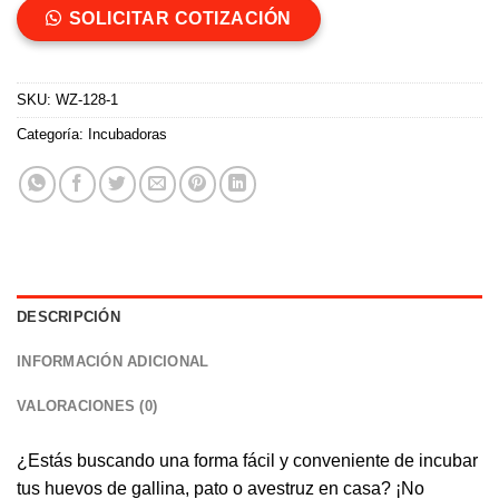
SOLICITAR COTIZACIÓN
SKU:
WZ-128-1
Categoría:
Incubadoras
DESCRIPCIÓN
INFORMACIÓN ADICIONAL
VALORACIONES (0)
¿Estás buscando una forma fácil y conveniente de
incubar
tus huevos de gallina, pato o avestruz en casa? ¡No