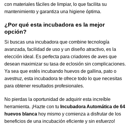
con materiales fáciles de limpiar, lo que facilita su
mantenimiento y garantiza una higiene óptima.
¿Por qué esta incubadora es la mejor
opción?
Si buscas una incubadora que combine tecnología
avanzada, facilidad de uso y un diseño atractivo, es la
elección ideal. Es perfecta para criadores de aves que
desean maximizar su tasa de eclosión sin complicaciones.
Ya sea que estés incubando huevos de gallina, pato o
avestruz, esta incubadora te ofrece todo lo que necesitas
para obtener resultados profesionales.
No pierdas la oportunidad de adquirir esta increíble
herramienta. ¡Hazte con tu
Incubadora Automática de 64
huevos blanca
hoy mismo y comienza a disfrutar de los
beneficios de una incubación eficiente y sin esfuerzo!