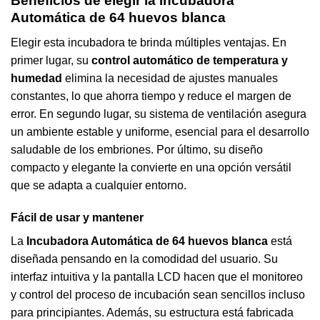
Beneficios de elegir la Incubadora
Automática de 64 huevos blanca
Elegir esta incubadora te brinda múltiples ventajas. En
primer lugar, su
control automático de temperatura y
humedad
elimina la necesidad de ajustes manuales
constantes, lo que ahorra tiempo y reduce el margen de
error. En segundo lugar, su sistema de ventilación asegura
un ambiente estable y uniforme, esencial para el desarrollo
saludable de los embriones. Por último, su diseño
compacto y elegante la convierte en una opción versátil
que se adapta a cualquier entorno.
Fácil de usar y mantener
La
Incubadora Automática de 64 huevos blanca
está
diseñada pensando en la comodidad del usuario. Su
interfaz intuitiva y la pantalla LCD hacen que el monitoreo
y control del proceso de incubación sean sencillos incluso
para principiantes. Además, su estructura está fabricada