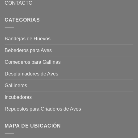
CONTACTO
CATEGORIAS
Bandejas de Huevos
Bebederos para Aves
Comederos para Gallinas
Desplumadores de Aves
Gallineros
Incubadoras
Repuestos para Criaderos de Aves
MAPA DE UBICACIÓN