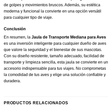
de golpes y movimientos bruscos. Además, su estética
moderna y funcional la convierte en una opción versátil
para cualquier tipo de viaje.
Conclusión
En resumen, la
Jaula de Transporte Mediana para
Aves
es una inversión inteligente para cualquier dueño de aves
que valore la seguridad y el bienestar de sus mascotas.
Con su diseño resistente, tamaño adecuado, facilidad de
transporte y limpieza sencilla, esta jaula se convierte en un
accesorio indispensable para tus viajes. No comprometas
la comodidad de tus aves y elige una solución confiable y
duradera.
PRODUCTOS RELACIONADOS