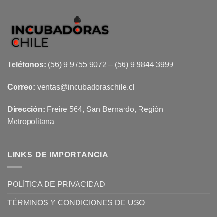
Teléfonos:
(56) 9 9755 9072 – (56) 9 9844 3999
Correo:
ventas@incubadoraschile.cl
Dirección:
Freire 564, San Bernardo, Región
Metropolitana
LINKS DE IMPORTANCIA
POLÍTICA DE PRIVACIDAD
TÉRMINOS Y CONDICIONES DE USO