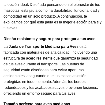
la opción ideal. Diseñada pensando en el bienestar de tus
mascotas, esta jaula combina durabilidad, funcionalidad y
comodidad en un solo producto. A continuación, te
explicamos por qué esta jaula es la mejor elección para ti y
tus aves.
Diseño resistente y seguro para proteger a tus aves
La
Jaula de Transporte Mediana para Aves
está
fabricada con materiales de alta calidad, incluyendo una
estructura de acero resistente que garantiza la seguridad
de tus aves durante el transporte. Las puertas de
seguridad están diseñadas para evitar aperturas
accidentales, asegurando que tus mascotas estén
protegidas en todo momento. Además, los bordes
redondeados y los acabados suaves previenen lesiones,
ofreciendo un entorno seguro para tus aves.
Tamaño perfecto para aves medianas