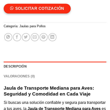
SOLICITAR COTIZACIÓN
Categoría:
Jaulas para Pollos
DESCRIPCIÓN
VALORACIONES (0)
Jaula
de Transporte Mediana para Aves:
Seguridad y Comodidad en Cada Viaje
Si buscas una solución confiable y segura para transportar
a tus aves, la
Jaula de Transporte Mediana para Aves
es