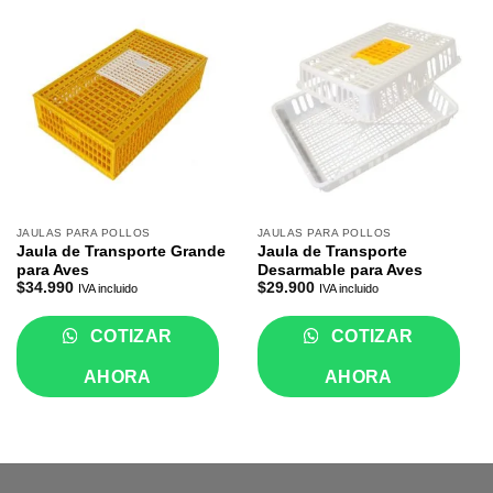
JAULAS PARA POLLOS
JAULAS PARA POLLOS
Jaula de Transporte Grande
Jaula de Transporte
para Aves
Desarmable para Aves
$
34.990
$
29.900
IVA incluido
IVA incluido
COTIZAR
COTIZAR
AHORA
AHORA