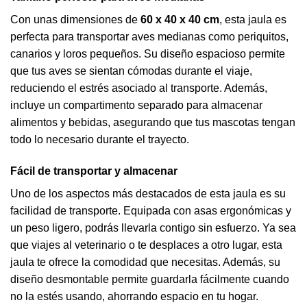
Con unas dimensiones de
60 x 40 x 40 cm
, esta jaula es
perfecta para transportar aves medianas como periquitos,
canarios y loros pequeños. Su diseño espacioso permite
que tus aves se sientan cómodas durante el viaje,
reduciendo el estrés asociado al transporte. Además,
incluye un compartimento separado para almacenar
alimentos y bebidas, asegurando que tus mascotas tengan
todo lo necesario durante el trayecto.
Fácil de transportar y almacenar
Uno de los aspectos más destacados de esta jaula es su
facilidad de transporte. Equipada con asas ergonómicas y
un peso ligero, podrás llevarla contigo sin esfuerzo. Ya sea
que viajes al veterinario o te desplaces a otro lugar, esta
jaula te ofrece la comodidad que necesitas. Además, su
diseño desmontable permite guardarla fácilmente cuando
no la estés usando, ahorrando espacio en tu hogar.