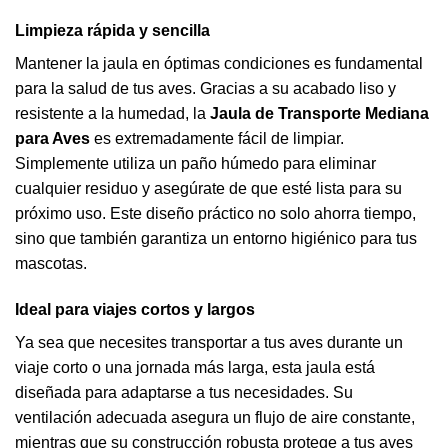
Limpieza rápida y sencilla
Mantener la jaula en óptimas condiciones es fundamental
para la salud de tus aves. Gracias a su acabado liso y
resistente a la humedad, la
Jaula de Transporte Mediana
para Aves
es extremadamente fácil de limpiar.
Simplemente utiliza un paño húmedo para eliminar
cualquier residuo y asegúrate de que esté lista para su
próximo uso. Este diseño práctico no solo ahorra tiempo,
sino que también garantiza un entorno higiénico para tus
mascotas.
Ideal para viajes cortos y largos
Ya sea que necesites transportar a tus aves durante un
viaje corto o una jornada más larga, esta jaula está
diseñada para adaptarse a tus necesidades. Su
ventilación adecuada asegura un flujo de aire constante,
mientras que su construcción robusta protege a tus aves