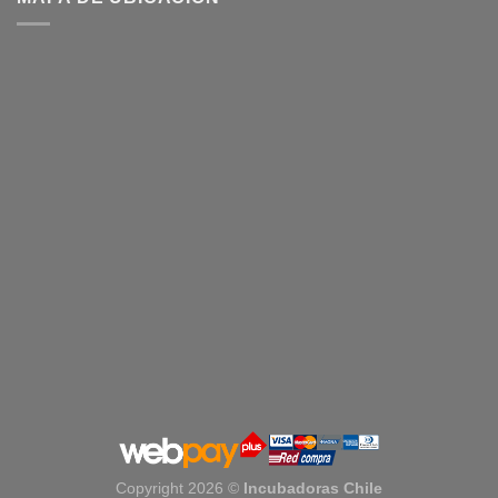
Copyright 2026 ©
Incubadoras Chile