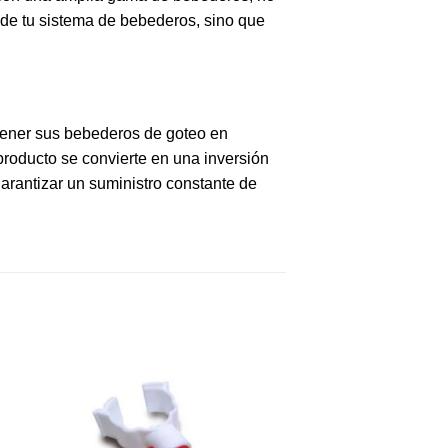
 de tu sistema de bebederos, sino que
ener sus bebederos de goteo en
producto se convierte en una inversión
arantizar un suministro constante de
¡Oferta!