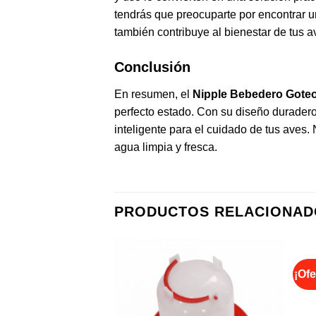
tendrás que preocuparte por encontrar u
también contribuye al bienestar de tus 
Conclusión
En resumen, el
Nipple Bebedero Gote
perfecto estado. Con su diseño duradero
inteligente para el cuidado de tus aves.
agua limpia y fresca.
PRODUCTOS RELACIONAD
¡Ofe