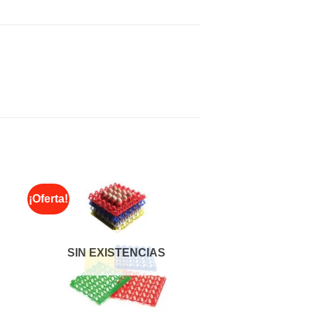
¡Oferta!
SIN EXISTENCIAS