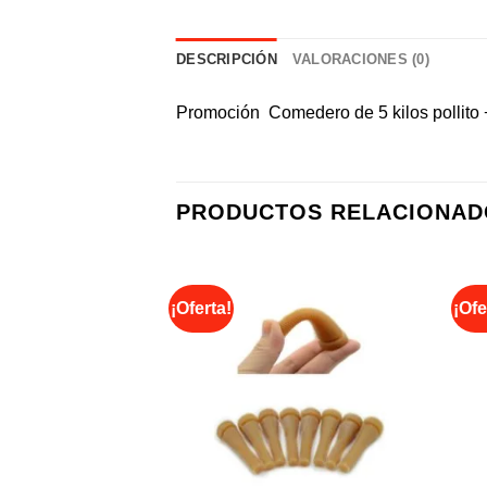
DESCRIPCIÓN
VALORACIONES (0)
Promoción Comedero de 5 kilos pollito +
PRODUCTOS RELACIONAD
¡Oferta!
¡Ofe