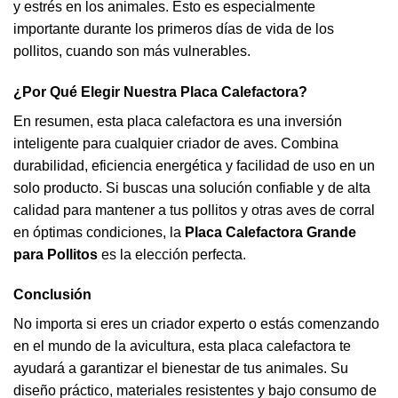
y estrés en los animales. Esto es especialmente
importante durante los primeros días de vida de los
pollitos, cuando son más vulnerables.
¿Por Qué Elegir Nuestra Placa Calefactora?
En resumen, esta placa calefactora es una inversión
inteligente para cualquier criador de aves. Combina
durabilidad, eficiencia energética y facilidad de uso en un
solo producto. Si buscas una solución confiable y de alta
calidad para mantener a tus pollitos y otras aves de corral
en óptimas condiciones, la
Placa Calefactora Grande
para Pollitos
es la elección perfecta.
Conclusión
No importa si eres un criador experto o estás comenzando
en el mundo de la avicultura, esta placa calefactora te
ayudará a garantizar el bienestar de tus animales. Su
diseño práctico, materiales resistentes y bajo consumo de