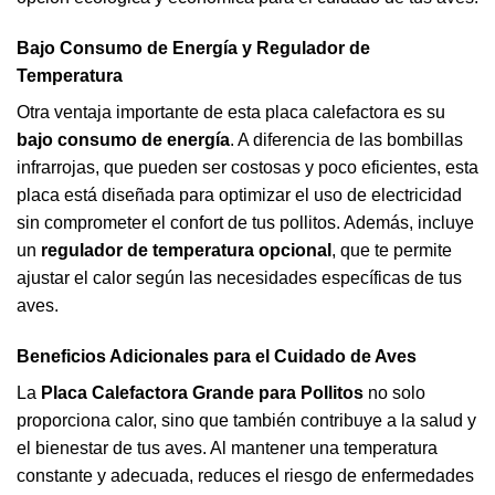
Bajo Consumo de Energía y Regulador de
Temperatura
Otra ventaja importante de esta placa calefactora es su
bajo consumo de energía
. A diferencia de las bombillas
infrarrojas, que pueden ser costosas y poco eficientes, esta
placa está diseñada para optimizar el uso de electricidad
sin comprometer el confort de tus pollitos. Además, incluye
un
regulador de temperatura opcional
, que te permite
ajustar el calor según las necesidades específicas de tus
aves.
Beneficios Adicionales para el
Cuidado de Aves
La
Placa Calefactora Grande para Pollitos
no solo
proporciona calor, sino que también contribuye a la salud y
el bienestar de tus aves. Al mantener una temperatura
constante y adecuada, reduces el riesgo de enfermedades