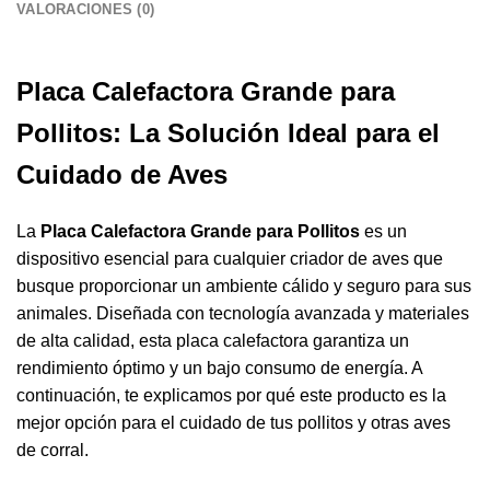
VALORACIONES (0)
Placa Calefactora Grande para
Pollitos
: La Solución Ideal para el
Cuidado de Aves
La
Placa Calefactora Grande para Pollitos
es un
dispositivo esencial para cualquier criador de aves que
busque proporcionar un ambiente cálido y seguro para sus
animales. Diseñada con tecnología avanzada y materiales
de alta calidad, esta placa calefactora garantiza un
rendimiento óptimo y un bajo consumo de energía. A
continuación, te explicamos por qué este producto es la
mejor opción para el cuidado de tus pollitos y otras aves
de corral.