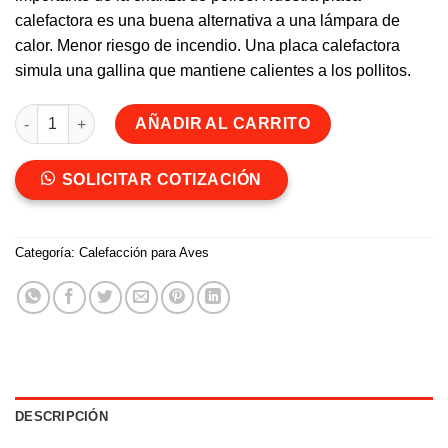
calefactora es una buena alternativa a una lámpara de
calor. Menor riesgo de incendio. Una placa calefactora
simula una gallina que mantiene calientes a los pollitos.
Placa calefactora Grande para pollitos cantidad
AÑADIR AL CARRITO
SOLICITAR COTIZACIÓN
Categoría:
Calefacción para Aves
DESCRIPCIÓN