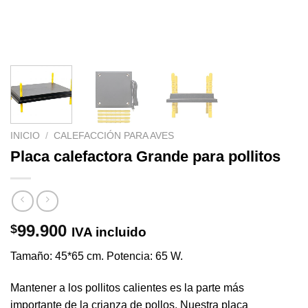
INICIO
/
CALEFACCIÓN PARA AVES
Placa calefactora Grande para pollitos
99.900
$
IVA incluido
Tamaño: 45*65 cm. Potencia: 65 W.
Mantener a los pollitos calientes es la parte más
importante de la crianza de pollos. Nuestra placa