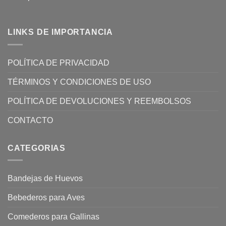
LINKS DE IMPORTANCIA
POLÍTICA DE PRIVACIDAD
TÉRMINOS Y CONDICIONES DE USO
POLÍTICA DE DEVOLUCIONES Y REEMBOLSOS
CONTACTO
CATEGORIAS
Bandejas de Huevos
Bebederos para Aves
Comederos para Gallinas