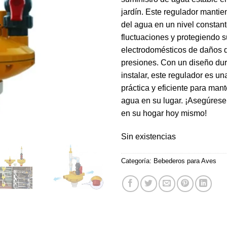
jardín. Este regulador mantie
del agua en un nivel constant
fluctuaciones y protegiendo s
electrodomésticos de daños d
presiones. Con un diseño dura
instalar, este regulador es un
práctica y eficiente para mant
agua en su lugar. ¡Asegúrese
en su hogar hoy mismo!
Sin existencias
Categoría:
Bebederos para Aves