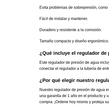
Evita problemas de sobrepresión, como r
Fácil de instalar y mantener.
Duradero y resistente a la corrosión.
Tamaño compacto y diseño ergonómico.
¿Qué incluye el regulador de
Este regulador de presión de agua incluy
conectar el regulador a la tubería de en
¿Por qué elegir nuestro regu
Nuestro regulador de presión de agua es
una garantía de 1 año en el producto y 
compra. ¡Ordene hoy mismo y proteja su 