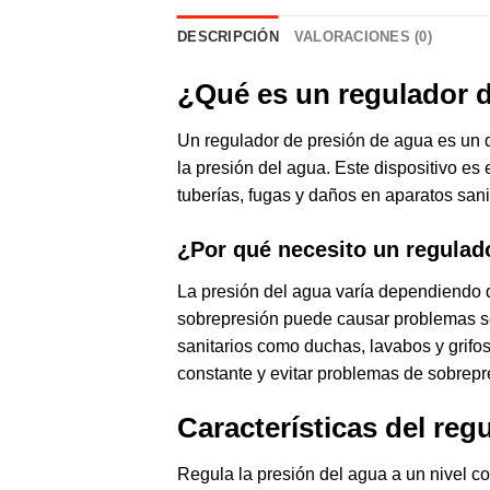
DESCRIPCIÓN
VALORACIONES (0)
¿Qué es un regulador 
Un regulador de presión de agua es un di
la presión del agua. Este dispositivo e
tuberías, fugas y daños en aparatos sani
¿Por qué necesito un regulad
La presión del agua varía dependiendo d
sobrepresión puede causar problemas ser
sanitarios como duchas, lavabos y grifos
constante y evitar problemas de sobrepr
Características del reg
Regula la presión del agua a un nivel co