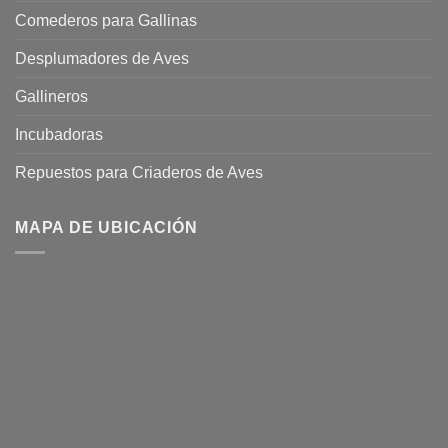
Comederos para Gallinas
Desplumadores de Aves
Gallineros
Incubadoras
Repuestos para Criaderos de Aves
MAPA DE UBICACIÓN