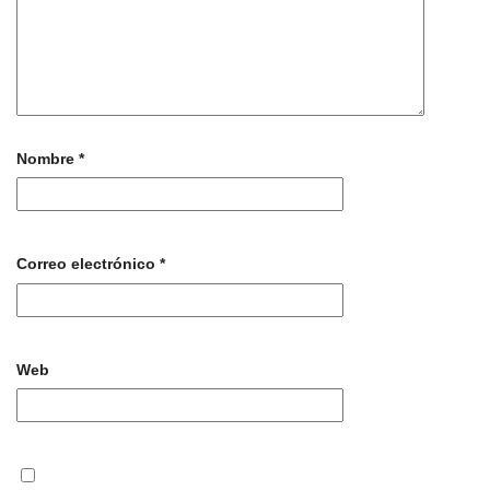
Nombre
*
Correo electrónico
*
Web