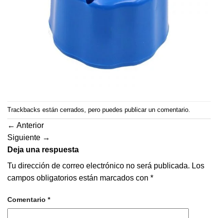
Trackbacks están cerrados, pero puedes
publicar un comentario
.
←
Anterior
Siguiente
→
Deja una respuesta
Tu dirección de correo electrónico no será publicada.
Los
campos obligatorios están marcados con
*
Comentario
*