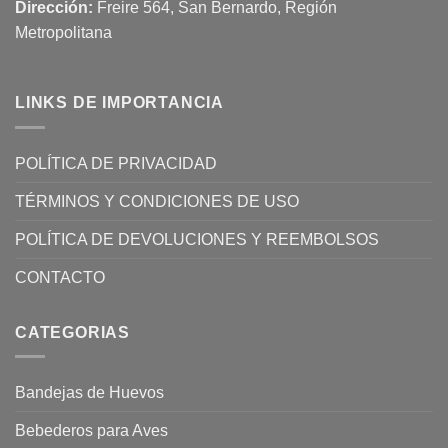
Dirección:
Freire 564, San Bernardo, Región
Metropolitana
LINKS DE IMPORTANCIA
POLÍTICA DE PRIVACIDAD
TÉRMINOS Y CONDICIONES DE USO
POLÍTICA DE DEVOLUCIONES Y REEMBOLSOS
CONTACTO
CATEGORIAS
Bandejas de Huevos
Bebederos para Aves