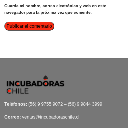
Guarda mi nombre, correo electrónico y web en este
navegador para la próxima vez que comente.
Teléfonos:
(56) 9 9755 9072 – (56) 9 9844 3999
Correo:
ventas@incubadoraschile.cl