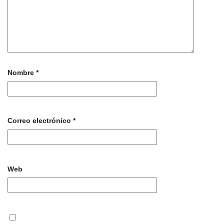
Nombre
*
Correo electrónico
*
Web