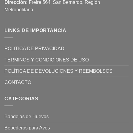
Dirección:
Freire 564, San Bernardo, Región
Metropolitana
LINKS DE IMPORTANCIA
POLÍTICA DE PRIVACIDAD
TÉRMINOS Y CONDICIONES DE USO
POLÍTICA DE DEVOLUCIONES Y REEMBOLSOS
CONTACTO
CATEGORIAS
Bandejas de Huevos
Bebederos para Aves