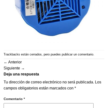
Trackbacks están cerrados, pero puedes
publicar un comentario
.
←
Anterior
Siguiente
→
Deja una respuesta
Tu dirección de correo electrónico no será publicada.
Los
campos obligatorios están marcados con
*
Comentario
*