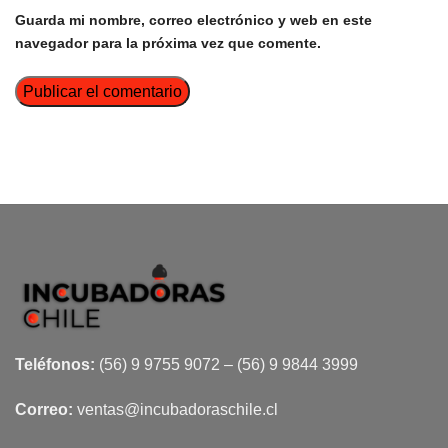
Guarda mi nombre, correo electrónico y web en este
navegador para la próxima vez que comente.
Teléfonos:
(56) 9 9755 9072 – (56) 9 9844 3999
Correo:
ventas@incubadoraschile.cl