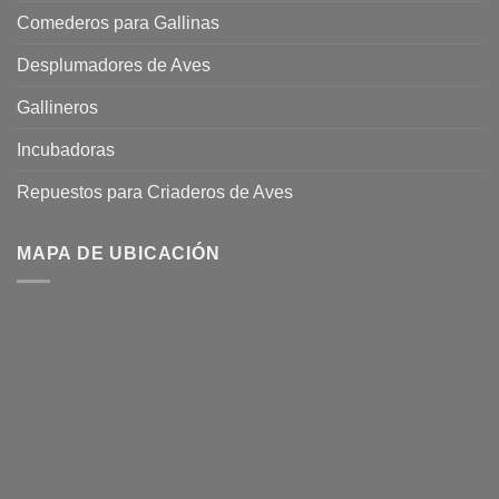
Comederos para Gallinas
Desplumadores de Aves
Gallineros
Incubadoras
Repuestos para Criaderos de Aves
MAPA DE UBICACIÓN