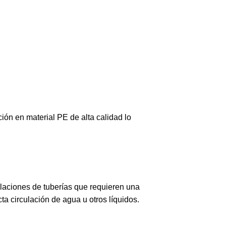
ión en material PE de alta calidad lo
alaciones de tuberías que requieren una
ta circulación de agua u otros líquidos.