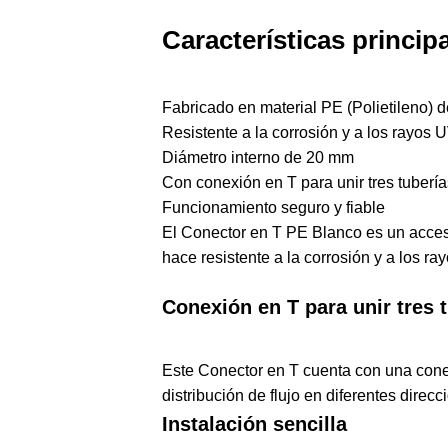
Características princip
Fabricado en material PE (Polietileno) d
Resistente a la corrosión y a los rayos 
Diámetro interno de 20 mm
Con conexión en T para unir tres tubería
Funcionamiento seguro y fiable
El Conector en T PE Blanco es un accesor
hace resistente a la corrosión y a los ra
Conexión en T para unir tres 
Este Conector en T cuenta con una conexi
distribución de flujo en diferentes dire
Instalación sencilla