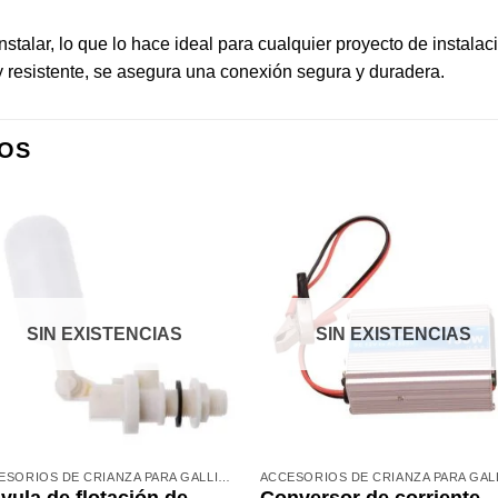
stalar, lo que lo hace ideal para cualquier proyecto de instalac
resistente, se asegura una conexión segura y duradera.
OS
SIN EXISTENCIAS
SIN EXISTENCIAS
ACCESORIOS DE CRIANZA PARA GALLINAS