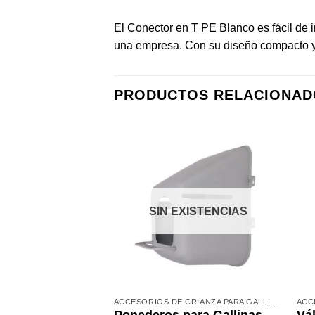
El Conector en T PE Blanco es fácil de in
una empresa. Con su diseño compacto y 
PRODUCTOS RELACIONAD
SIN EXISTENCIAS
ACCESORIOS DE CRIANZA PARA GALLINAS