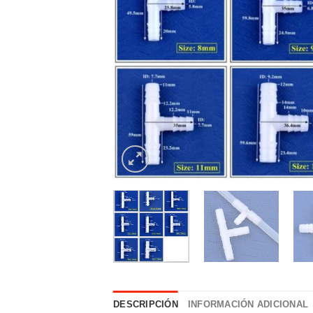
DESCRIPCIÓN
INFORMACIÓN ADICIONAL