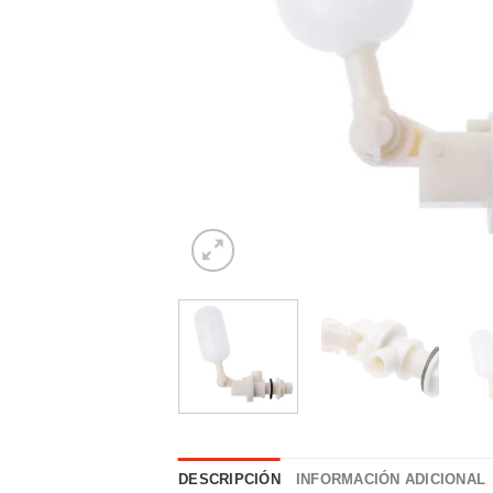
DESCRIPCIÓN
INFORMACIÓN ADICIONAL