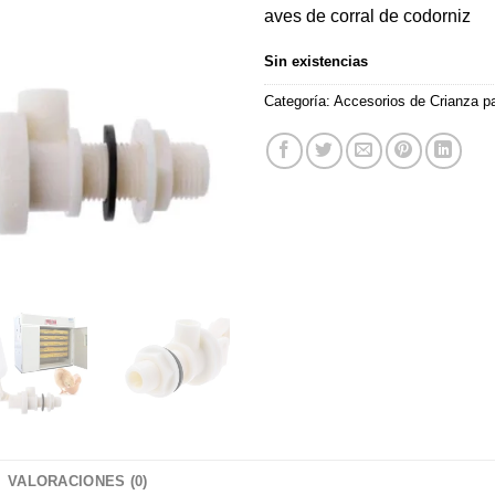
aves de corral de codorniz
Sin existencias
Categoría:
Accesorios de Crianza pa
VALORACIONES (0)