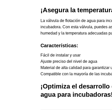
¡Asegura la temperatur
La válvula de flotación de agua para
inc
incubadora. Con esta válvula, puedes as
humedad y la temperatura adecuadas par
Características:
Fácil de instalar y usar
Ajuste preciso del nivel de agua
Material de alta calidad para garantizar u
Compatible con la mayoría de las incub
¡Optimiza el desarrollo
agua para incubadoras