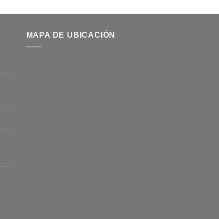
MAPA DE UBICACIÓN