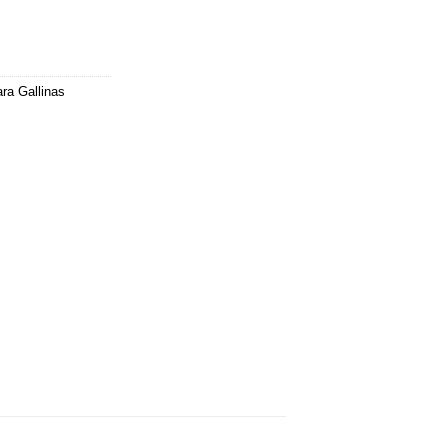
ra Gallinas