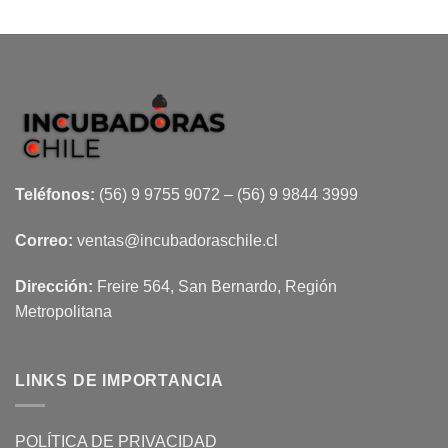
Teléfonos:
(56) 9 9755 9072 – (56) 9 9844 3999
Correo:
ventas@incubadoraschile.cl
Dirección:
Freire 564, San Bernardo, Región
Metropolitana
LINKS DE IMPORTANCIA
POLÍTICA DE PRIVACIDAD