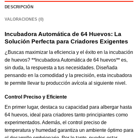
DESCRIPCIÓN
VALORACIONES (0)
Incubadora Automática
de 64 Huevos: La
Solución Perfecta para Criadores Exigentes
¿Buscas maximizar la eficiencia y el éxito en la incubación
de huevos? **Incubadora Automática de 64 huevos** es,
sin duda, la respuesta a tus necesidades. Diseñada
pensando en la comodidad y la precisión, esta incubadora
te permite llevar tu producción avícola al siguiente nivel.
Control Preciso y Eficiente
En primer lugar, destaca su capacidad para albergar hasta
64 huevos, ideal para criadores tanto principiantes como
experimentados. Además, el control preciso de
temperatura y humedad garantiza un ambiente óptimo para
el desarrollo embrionario. Por lo tanto, puedes estar