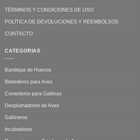
TÉRMINOS Y CONDICIONES DE USO
POLÍTICA DE DEVOLUCIONES Y REEMBOLSOS
CONTACTO
CATEGORIAS
Bandejas de Huevos
Bebederos para Aves
Comederos para Gallinas
Desplumadores de Aves
Gallineros
Incubadoras