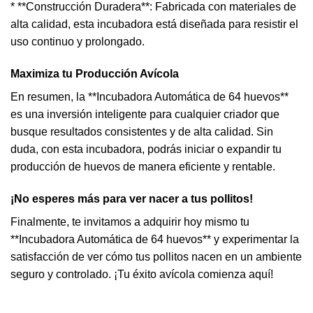
* **Construcción Duradera**: Fabricada con materiales de
alta calidad, esta incubadora está diseñada para resistir el
uso continuo y prolongado.
Maximiza tu Producción Avícola
En resumen, la **Incubadora Automática de 64 huevos**
es una inversión inteligente para cualquier criador que
busque resultados consistentes y de alta calidad. Sin
duda, con esta incubadora, podrás iniciar o expandir tu
producción de huevos de manera eficiente y rentable.
¡No esperes más para ver nacer a tus pollitos!
Finalmente, te invitamos a adquirir hoy mismo tu
**
Incubadora Automática de 64 huevos
** y experimentar la
satisfacción de ver cómo tus pollitos nacen en un ambiente
seguro y controlado. ¡Tu éxito avícola comienza aquí!