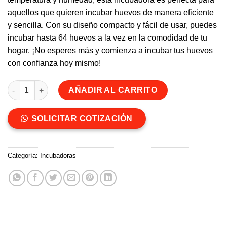
aquellos que quieren incubar huevos de manera eficiente
y sencilla. Con su diseño compacto y fácil de usar, puedes
incubar hasta 64 huevos a la vez en la comodidad de tu
hogar. ¡No esperes más y comienza a incubar tus huevos
con confianza hoy mismo!
Incubadora Automática de 64 huevos cantidad
AÑADIR AL CARRITO
SOLICITAR COTIZACIÓN
Categoría:
Incubadoras