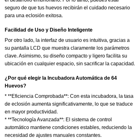
seguro de que tus huevos recibirán el cuidado necesario
para una eclosión exitosa.
Facilidad de Uso y Diseño Inteligente
Por otro lado, la interfaz de usuario es intuitiva, gracias a
su pantalla LCD que muestra claramente los parámetros
clave. Asimismo, su diseño compacto y ligero facilita su
ubicación en cualquier espacio, sin sacrificar la capacidad.
¿Por qué elegir la Incubadora Automática de 64
Huevos?
* **Eficiencia Comprobada**: Con esta incubadora, la tasa
de eclosión aumenta significativamente, lo que se traduce
en mayor productividad.
* **Tecnología Avanzada**: El sistema de control
automático mantiene condiciones estables, reduciendo la
necesidad de ajustes manuales constantes.