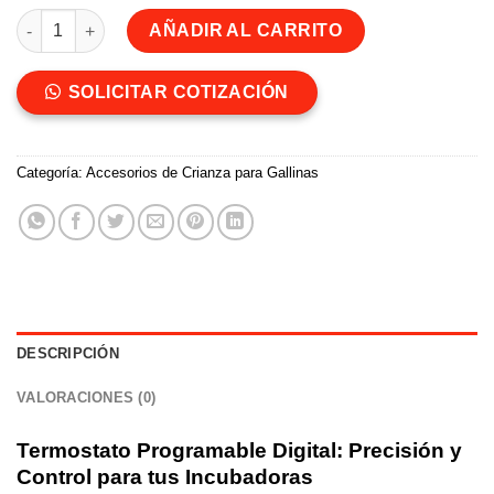
Termostato programable digital cantidad
AÑADIR AL CARRITO
SOLICITAR COTIZACIÓN
Categoría:
Accesorios de Crianza para Gallinas
DESCRIPCIÓN
VALORACIONES (0)
Termostato
Programable Digital: Precisión y
Control para tus Incubadoras