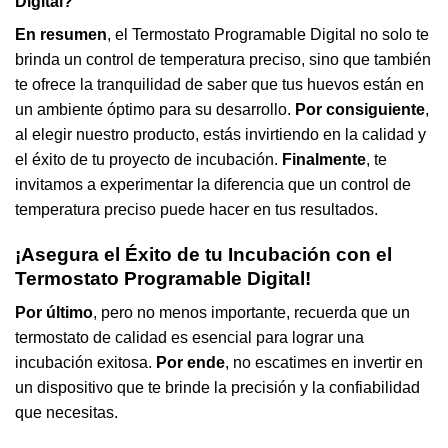
Digital
?
En resumen
, el Termostato Programable Digital no solo te
brinda un control de temperatura preciso, sino que también
te ofrece la tranquilidad de saber que tus huevos están en
un ambiente óptimo para su desarrollo.
Por consiguiente
,
al elegir nuestro producto, estás invirtiendo en la calidad y
el éxito de tu proyecto de incubación.
Finalmente
, te
invitamos a experimentar la diferencia que un control de
temperatura preciso puede hacer en tus resultados.
¡Asegura el Éxito de tu Incubación con el
Termostato Programable Digital!
Por último
, pero no menos importante, recuerda que un
termostato de calidad es esencial para lograr una
incubación exitosa.
Por ende
, no escatimes en invertir en
un dispositivo que te brinde la precisión y la confiabilidad
que necesitas.