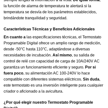
la función de alarma de temperatura te alertará si la
temperatura se desvía de los parámetros establecidos,
brindándote tranquilidad y seguridad.
Características Técnicas y Beneficios Adicionales
En cuanto a
las especificaciones técnicas, el Termostato
Programable Digital ofrece un amplio rango de medición,
desde -50°C hasta 110°C, adaptándose a diversas
necesidades de incubación.
Así mismo
, su salida de
control de relé con capacidad de carga de 10A/240V AC
garantiza un funcionamiento eficiente y seguro.
Por si
fuera poco
, su alimentación AC 100-240V lo hace
compatible con diferentes sistemas eléctricos.
Sin duda
,
este termostato es una inversión inteligente para cualquier
criador o aficionado a la avicultura.
¿Por qué elegir nuestro
Termostato Programable