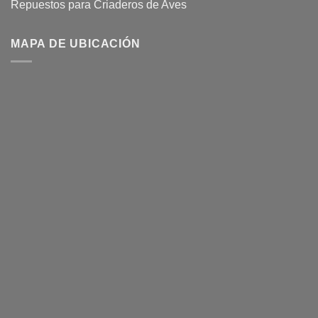
Repuestos para Criaderos de Aves
MAPA DE UBICACIÓN