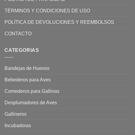
TÉRMINOS Y CONDICIONES DE USO
POLÍTICA DE DEVOLUCIONES Y REEMBOLSOS
CONTACTO
CATEGORIAS
Bandejas de Huevos
Bebederos para Aves
Comederos para Gallinas
Desplumadores de Aves
Gallineros
Incubadoras