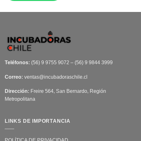
Teléfonos:
(56) 9 9755 9072 – (56) 9 9844 3999
Correo:
ventas@incubadoraschile.cl
Dirección:
Freire 564, San Bernardo, Región
Metropolitana
LINKS DE IMPORTANCIA
POLÍTICA DE PRIVACIDAD