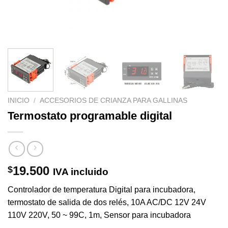
INICIO
/
ACCESORIOS DE CRIANZA PARA GALLINAS
Termostato programable digital
19.500
$
IVA incluido
Controlador de temperatura Digital para incubadora,
termostato de salida de dos relés, 10A AC/DC 12V 24V
110V 220V, 50 ~ 99C, 1m, Sensor para incubadora