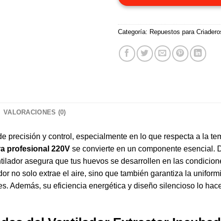
Categoría:
Repuestos para Criadero
VALORACIONES (0)
de precisión y control, especialmente en lo que respecta a la 
ra profesional 220V
se convierte en un componente esencial. 
ntilador asegura que tus huevos se desarrollen en las condicion
dor no solo extrae el aire, sino que también garantiza la uniform
s. Además, su eficiencia energética y diseño silencioso lo hace