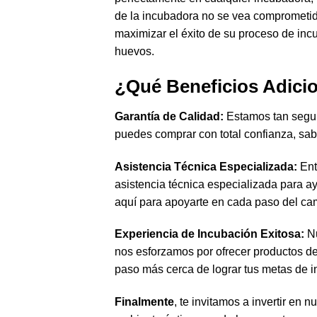
de la incubadora no se vea comprometi
maximizar el éxito de su proceso de inc
huevos.
¿Qué Beneficios Adici
Garantía de Calidad:
Estamos tan seguro
puedes comprar con total confianza, sab
Asistencia Técnica Especializada:
Ent
asistencia técnica especializada para ay
aquí para apoyarte en cada paso del ca
Experiencia de Incubación Exitosa:
Nu
nos esforzamos por ofrecer productos de 
paso más cerca de lograr tus metas de i
Finalmente
, te invitamos a invertir en n